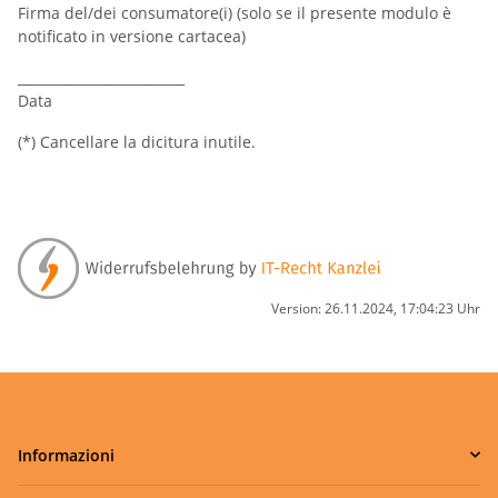
Firma del/dei consumatore(i) (solo se il presente modulo è
notificato in versione cartacea)
_________________________
Data
(*) Cancellare la dicitura inutile.
Version: 26.11.2024, 17:04:23 Uhr
Informazioni