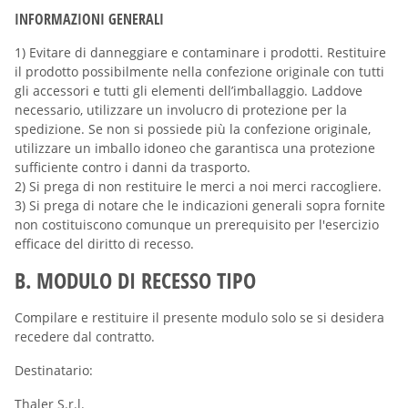
INFORMAZIONI GENERALI
1) Evitare di danneggiare e contaminare i prodotti. Restituire
il prodotto possibilmente nella confezione originale con tutti
gli accessori e tutti gli elementi dell’imballaggio. Laddove
necessario, utilizzare un involucro di protezione per la
spedizione. Se non si possiede più la confezione originale,
utilizzare un imballo idoneo che garantisca una protezione
sufficiente contro i danni da trasporto.
2) Si prega di non restituire le merci a noi merci raccogliere.
3) Si prega di notare che le indicazioni generali sopra fornite
non costituiscono comunque un prerequisito per l'esercizio
efficace del diritto di recesso.
B. MODULO DI RECESSO TIPO
Compilare e restituire il presente modulo solo se si desidera
recedere dal contratto.
Destinatario:
Thaler S.r.l.