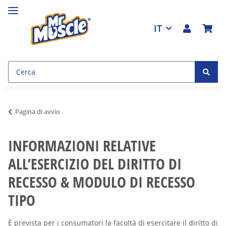
IT
Pagina di avvio
INFORMAZIONI RELATIVE
ALL’ESERCIZIO DEL DIRITTO DI
RECESSO & MODULO DI RECESSO
TIPO
È prevista per i consumatori la facoltà di esercitare il diritto di