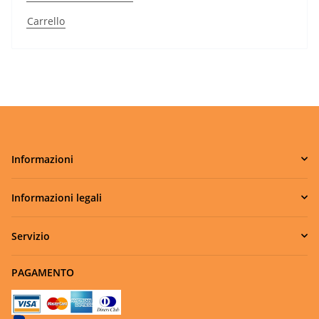
Carrello
Informazioni
Informazioni legali
Servizio
PAGAMENTO