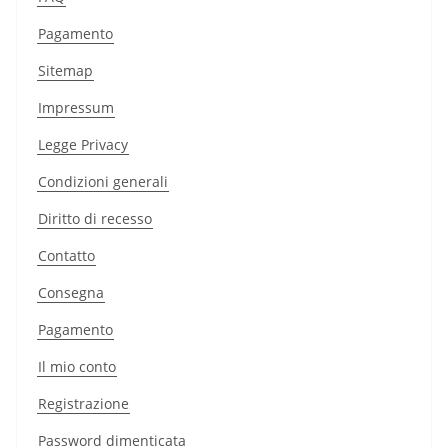
Pagamento
Sitemap
Impressum
Legge Privacy
Condizioni generali
Diritto di recesso
Contatto
Consegna
Pagamento
Il mio conto
Registrazione
Password dimenticata