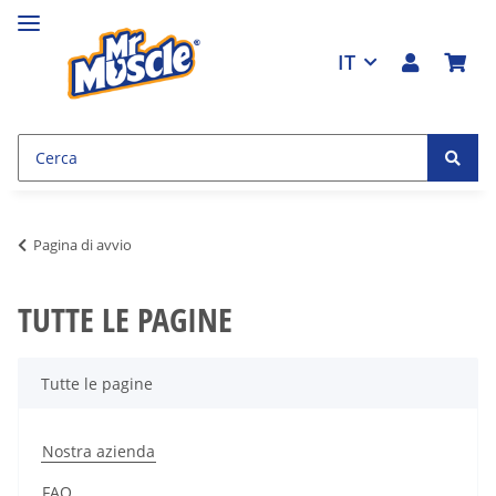
IT
Pagina di avvio
TUTTE LE PAGINE
Tutte le pagine
Nostra azienda
FAQ